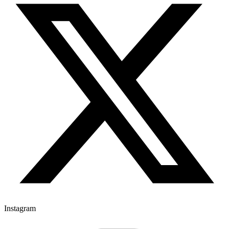
Instagram