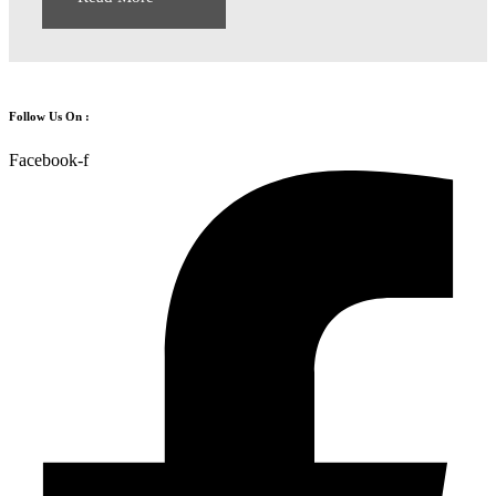
Follow Us On :
Facebook-f