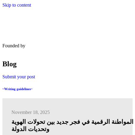
Skip to content
Founded by
Blog
Submit your post
~Writing guidelines~
November 18, 2025
المواطنة الرقمية في فجر جديد بين تحولات الهوية
وتحديات الدولة