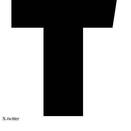
X-twitter