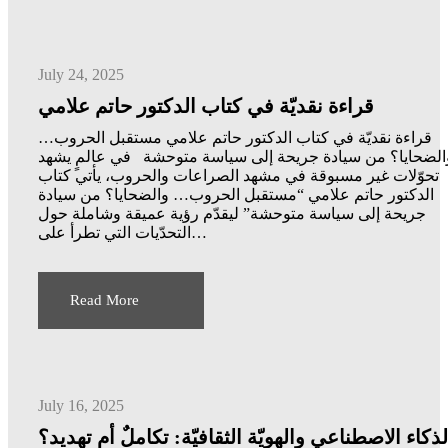
July 24, 2025
قراءة نقديّة في كتاب الدكتور حاتم علامي
قراءة نقديّة في كتاب الدكتور حاتم علامي مستقبل الحروب…
الضحايا؟ من سيادة جريحة إلى سياسة متوحشة في عالمٍ يشهد
تحوّلات غير مسبوقة في مشهد الصراعات والحروب، يأتي كتاب
الدكتور حاتم علامي “مستقبل الحروب… والضحايا؟ من سيادة
جريحة إلى سياسة متوحشة” ليقدّم رؤية عميقة وشاملة حول
التحدّيات التي تطرأ على…
Read More
July 16, 2025
لذكاء الاصطناعي والهويّة الثقافيّة: تكاملٌ أم تهديد؟