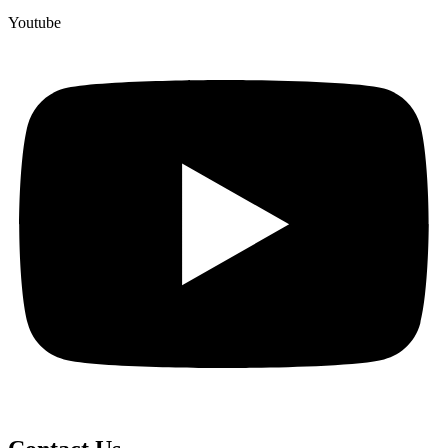
Youtube